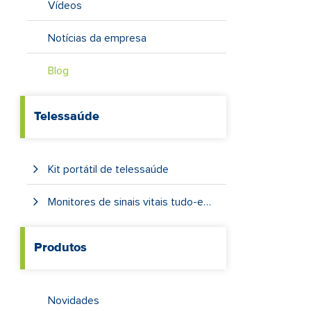
Vídeos
Notícias da empresa
Blog
Telessaúde
Kit portátil de telessaúde
Monitores de sinais vitais tudo-em-um
Produtos
Novidades