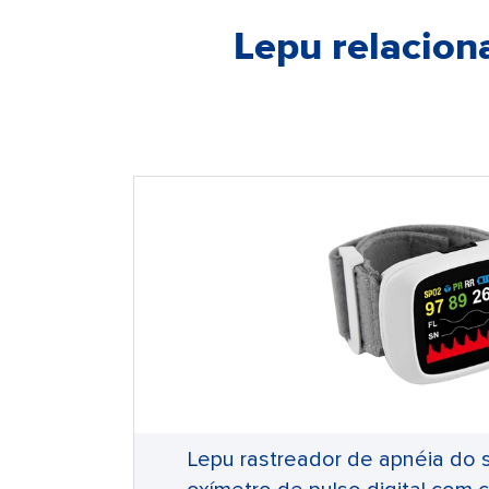
Lepu relaciona
Lepu rastreador de apnéia do 