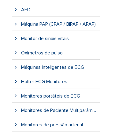
AED
Máquina PAP (CPAP / BiPAP / APAP)
Monitor de sinais vitais
Oxímetros de pulso
Máquinas inteligentes de ECG
Holter ECG Monitores
Monitores portáteis de ECG
Monitores de Paciente Multiparâmetro
Monitores de pressão arterial