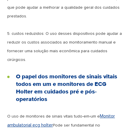
que pode ajudar a melhorar a qualidade geral dos cuidados
prestados.
5. custos reduzidos: O uso desses dispositivos pode ajudar a
reduzir os custos associados ao monitoramento manual e
fornecer uma solução mais econômica para cuidados
cirúrgicos.
O papel dos monitores de sinais vitais
todos em um e monitores de ECG
Holter em cuidados pré e pós-
operatórios
Monitor
O uso de monitores de sinais vitais tudo-em-um e
ambulatorial ecg holter
Pode ser fundamental no