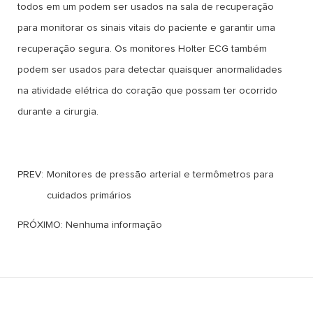
todos em um podem ser usados na sala de recuperação
para monitorar os sinais vitais do paciente e garantir uma
recuperação segura. Os monitores Holter ECG também
podem ser usados para detectar quaisquer anormalidades
na atividade elétrica do coração que possam ter ocorrido
durante a cirurgia.
PREV:
Monitores de pressão arterial e termômetros para
cuidados primários
PRÓXIMO: Nenhuma informação