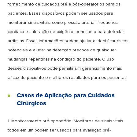
fornecimento de cuidados pré e pós-operatórios para os
pacientes. Esses dispositivos podem ser usados para
monitorar sinais vitais, como pressão arterial, frequência
cardíaca e saturação de oxigênio, bem como para detectar
arritmias. Essas informações podem ajudar a identificar riscos
potenciais e ajudar na detecção precoce de quaisquer
mudanças repentinas na condição do paciente. O uso
desses dispositivos pode permitir um gerenciamento mais
eficaz do paciente e melhores resultados para os pacientes.
Casos de Aplicação para Cuidados
Cirúrgicos
1. Monitoramento pré-operatório: Monitores de sinais vitais
todos em um podem ser usados para avaliação pré-