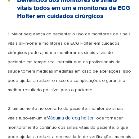
vitais todos em um e monitores de ECG
Holter em cuidados cirúrgicos
1. Maior segurança do paciente: o uso de monitores de sinais
vitais all-in-one e monitores de ECG Holter em cuidados
cirúrgicos pode ajudar a monitorar os sinais vitais do
paciente em tempo real, permitir que os profissionais de
saúde tomem medidas imediatas em caso de alterações. Isso
pode ajudar a reduzir o risco de complicações e garantir o
melhor resultado possível para o paciente.
2. um aumento no conforto do paciente: monitor de sinais
Máquina de ecg holter
vitais tudo-em-um e
Pode fornecer
monitoramento contínuo dos sinais vitais do paciente, o que
pode ajudar a reduzir a necessidade de verificações manuais