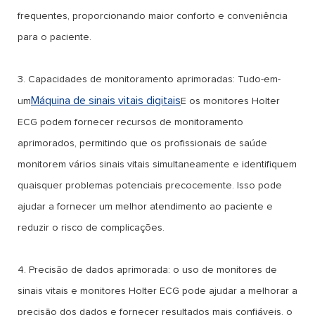
frequentes, proporcionando maior conforto e conveniência
para o paciente.
3. Capacidades de monitoramento aprimoradas: Tudo-em-
Máquina de sinais vitais digitais
um
E os monitores Holter
ECG podem fornecer recursos de monitoramento
aprimorados, permitindo que os profissionais de saúde
monitorem vários sinais vitais simultaneamente e identifiquem
quaisquer problemas potenciais precocemente. Isso pode
ajudar a fornecer um melhor atendimento ao paciente e
reduzir o risco de complicações.
4. Precisão de dados aprimorada: o uso de monitores de
sinais vitais e monitores Holter ECG pode ajudar a melhorar a
precisão dos dados e fornecer resultados mais confiáveis, o