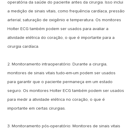
operatória da saúde do paciente antes da cirurgia. Isso inclui
a medição de sinais vitais, como frequência cardíaca, pressão
arterial, saturação de oxigênio e temperatura. Os monitores
Holter ECG também podem ser usados para avaliar a
atividade elétrica do coração, o que é importante para a
cirurgia cardíaca.
2. Monitoramento intraoperatório: Durante a cirurgia,
monitores de sinais vitais tudo-em-um podem ser usados
para garantir que o paciente permaneça em um estado
seguro. Os monitores Holter ECG também podem ser usados
para medir a atividade elétrica no coração, o que é
importante em certas cirurgias.
3. Monitoramento pós-operatório: Monitores de sinais vitais