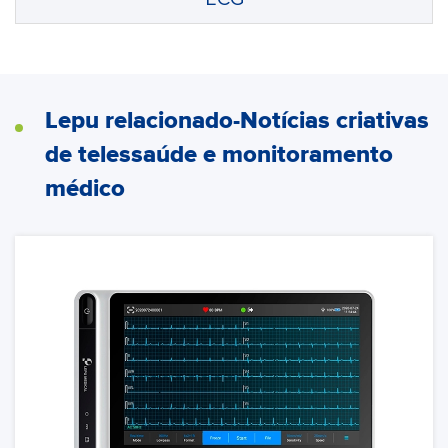
Lepu relacionado-Notícias criativas
de telessaúde e monitoramento
médico