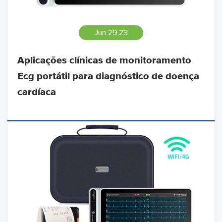
Jun 29,23
Aplicações clínicas de monitoramento
Ecg portátil para diagnóstico de doença
cardíaca