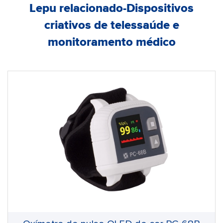
Lepu relacionado-Dispositivos
criativos de telessaúde e
monitoramento médico