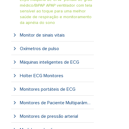
médico/BiPAP APAP ventilador com tela
sensível ao toque para uma melhor
saúde de respiração e monitoramento
da apnéia do sono
Monitor de sinais vitais
Oxímetros de pulso
Máquinas inteligentes de ECG
Holter ECG Monitores
Monitores portáteis de ECG
Monitores de Paciente Multiparâmetro
Monitores de pressão arterial